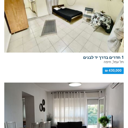
1 חדרים בדרך יד לבנים
תל עמל, חיפה
430,000 ₪