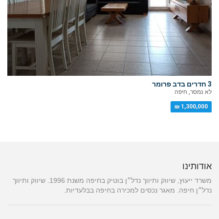
3 חדרים בדב פרומר
לא נמסר, חיפה
1,300,000 ₪
אודותינו
משרד ייעוץ, שיווק ותיווך נדל״ן בוטיק בחיפה משנת 1996. שיווק ותיווך
נדל״ן חיפה. מאגר נכסים למכירה בחיפה בבלעדיות.