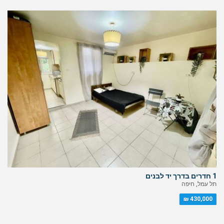
1 חדרים בדרך יד לבנים
תל עמל, חיפה
430,000 ₪