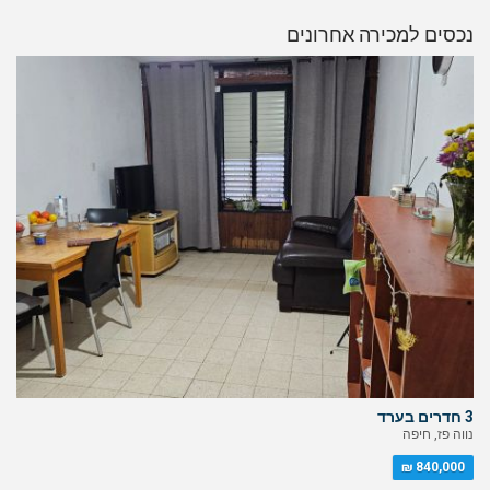
נכסים למכירה אחרונים
3 חדרים בערד
נווה פז, חיפה
840,000 ₪