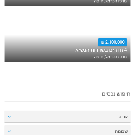
מרכז הכרמל, חיפה
2,100,000 ₪
4 חדרים בשדרות הנשיא
מרכז הכרמל, חיפה
חיפוש נכסים
ערים
שכונות