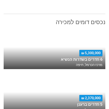
נכסים דומים למכירה
5,300,000 ₪
6 חדרים בשדרות הנשיא
מרכז הכרמל, חיפה
2,370,000 ₪
5 חדרים ברענן