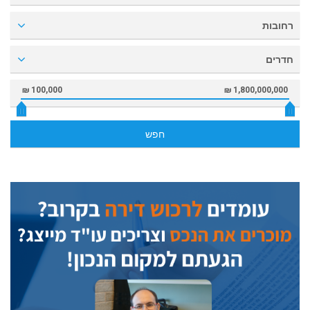
רחובות
חדרים
100,000 ₪
1,800,000,000 ₪
חפש