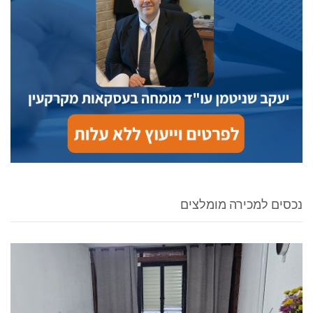
נכסים למכירה מומלצים