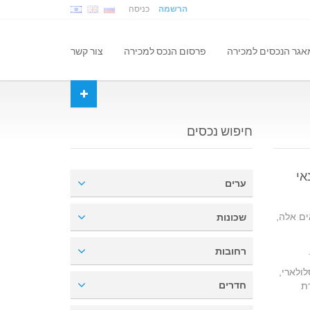
הרשמה
כניסה
אגר הנכסים למכירה
פרסום הנכס למכירה
צור קשר
חיפוש נכסים
אי
ערים
ים אלה,
שכונות
רחובות
ולארי,
חדרים
ת