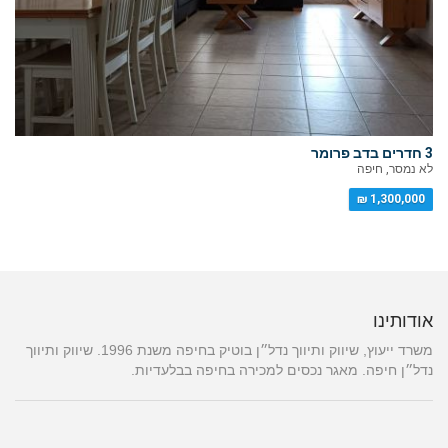
3 חדרים בדב פרומר
לא נמסר, חיפה
1,300,000 ₪
אודותינו
משרד ייעוץ, שיווק ותיווך נדל״ן בוטיק בחיפה משנת 1996. שיווק ותיווך
נדל״ן חיפה. מאגר נכסים למכירה בחיפה בבלעדיות.