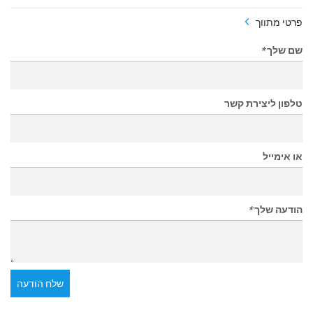
פרטי מתווך
שם שלך
*
טלפון ליצירת קשר
או אימייל
הודעה שלך
*
שלח הודעה