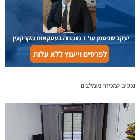
נכסים למכירה מומלצים