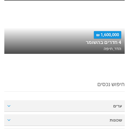
1,600,000 ₪
4 חדרים בהשומר
הדר, חיפה
חיפוש נכסים
ערים
שכונות