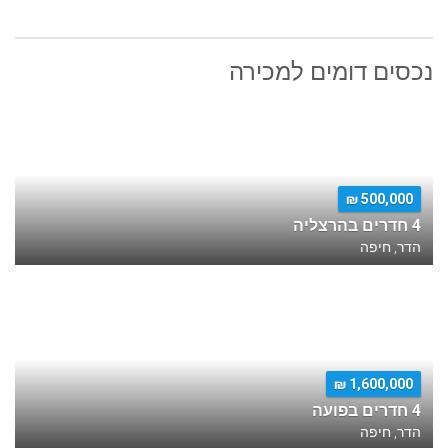
נכסים דומים למכירה
500,000 ₪
4 חדרים בהרצליה
הדר, חיפה
1,600,000 ₪
4 חדרים בפועה
הדר, חיפה