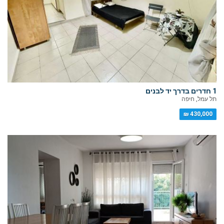
1 חדרים בדרך יד לבנים
תל עמל, חיפה
430,000 ₪