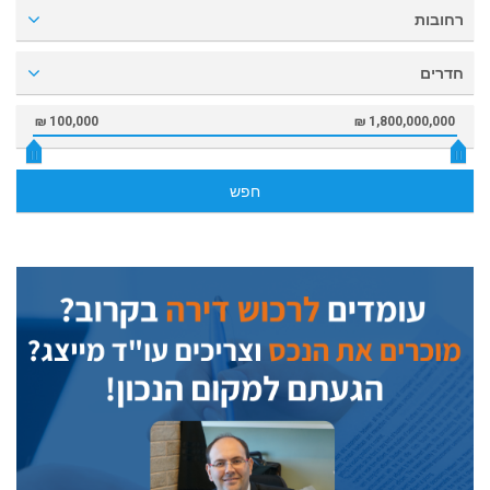
רחובות
חדרים
100,000 ₪
1,800,000,000 ₪
חפש