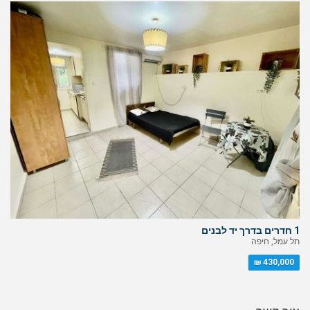
1 חדרים בדרך יד לבנים
תל עמל, חיפה
430,000 ₪