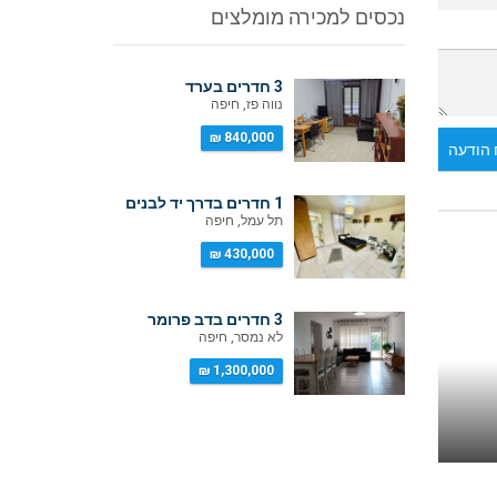
נכסים למכירה מומלצים
3 חדרים בערד
נווה פז, חיפה
840,000 ₪
הודעה
1 חדרים בדרך יד לבנים
תל עמל, חיפה
430,000 ₪
3 חדרים בדב פרומר
לא נמסר, חיפה
1,300,000 ₪