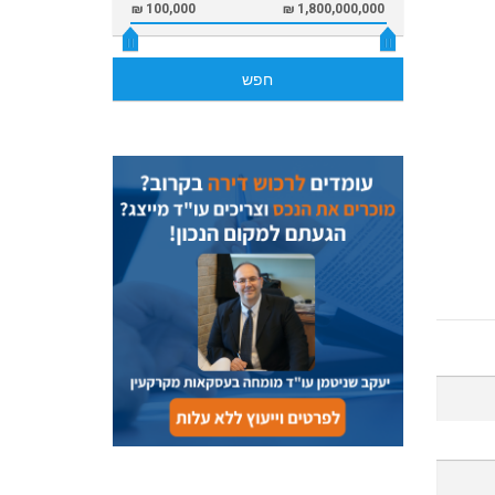
100,000 ₪
1,800,000,000 ₪
חפש