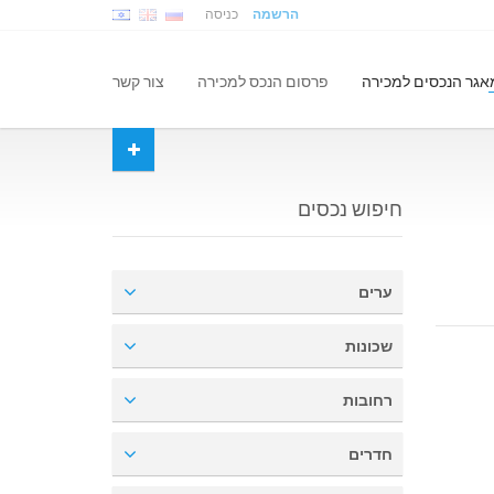
הרשמה
כניסה
אגר הנכסים למכירה
פרסום הנכס למכירה
צור קשר
חיפוש נכסים
ערים
שכונות
רחובות
חדרים