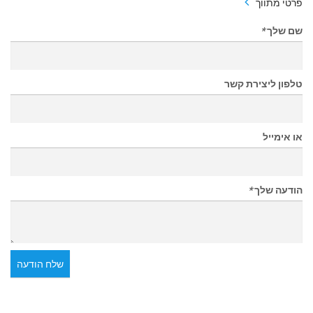
פרטי מתווך
שם שלך
*
טלפון ליצירת קשר
או אימייל
הודעה שלך
*
שלח הודעה