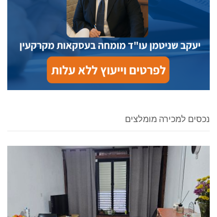
נכסים למכירה מומלצים