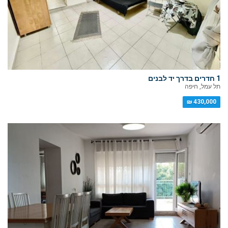
1 חדרים בדרך יד לבנים
תל עמל, חיפה
430,000 ₪