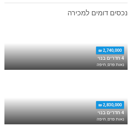
נכסים דומים למכירה
2,740,000 ₪
4 חדרים בנוי
נאות פרס, חיפה
2,830,000 ₪
4 חדרים בנוי
נאות פרס, חיפה