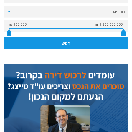
חדרים
100,000 ₪
1,800,000,000 ₪
חפש