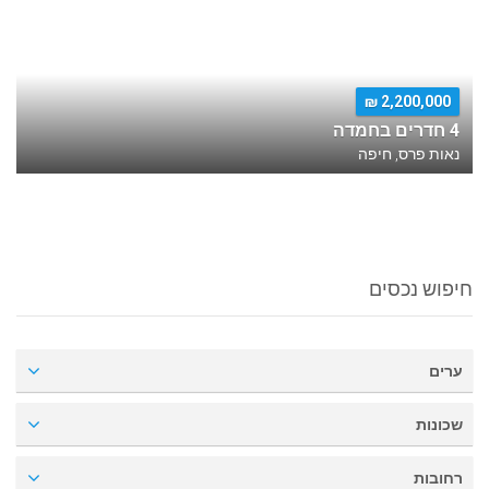
2,200,000 ₪
4 חדרים בחמדה
נאות פרס, חיפה
חיפוש נכסים
ערים
שכונות
רחובות