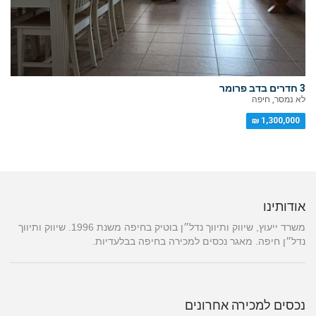
3 חדרים בדב פרומר
לא נמסר, חיפה
1,300,000 ₪
אודותינו
משרד ייעוץ, שיווק ותיווך נדל״ן בוטיק בחיפה משנת 1996. שיווק ותיווך
נדל״ן חיפה. מאגר נכסים למכירה בחיפה בבלעדיות.
נכסים למכירה אחרונים