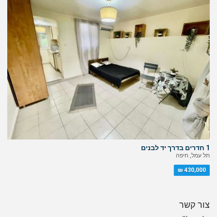
1 חדרים בדרך יד לבנים
תל עמל, חיפה
430,000 ₪
צור קשר