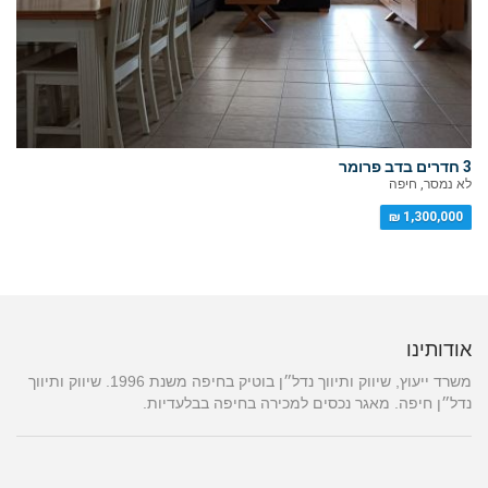
3 חדרים בדב פרומר
לא נמסר, חיפה
1,300,000 ₪
אודותינו
משרד ייעוץ, שיווק ותיווך נדל״ן בוטיק בחיפה משנת 1996. שיווק ותיווך
נדל״ן חיפה. מאגר נכסים למכירה בחיפה בבלעדיות.