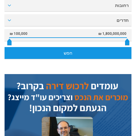
רחובות
חדרים
100,000 ₪
1,800,000,000 ₪
חפש