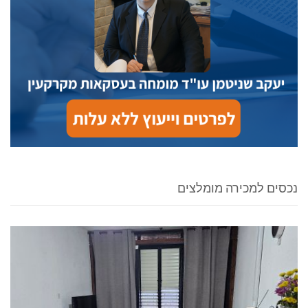
נכסים למכירה מומלצים