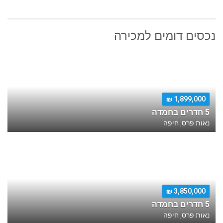
נכסים דומים למכירה
1,899,000 ₪
5 חדרים בחמדה
נאות פרס, חיפה
3,850,000 ₪
5 חדרים בחמדה
נאות פרס, חיפה