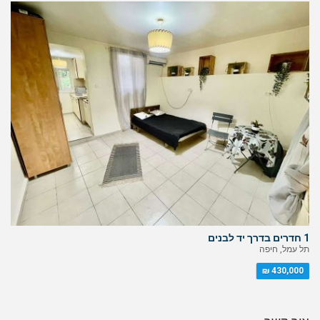
1 חדרים בדרך יד לבנים
תל עמל, חיפה
430,000 ₪