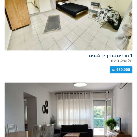
1 חדרים בדרך יד לבנים
תל עמל, חיפה
430,000 ₪