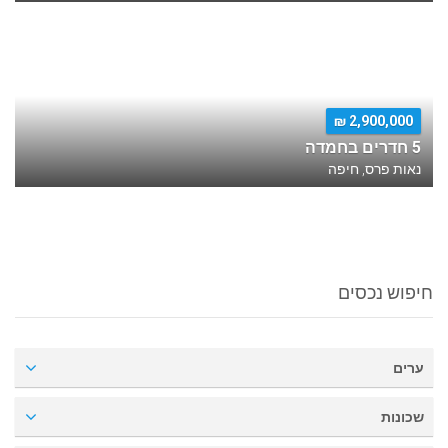
2,900,000 ₪
5 חדרים בחמדה
נאות פרס, חיפה
חיפוש נכסים
ערים
שכונות