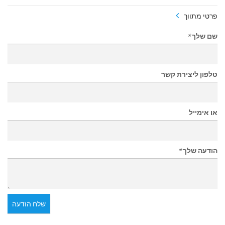
פרטי מתווך
שם שלך
*
טלפון ליצירת קשר
או אימייל
הודעה שלך
*
שלח הודעה