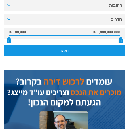
רחובות
חדרים
100,000 ₪
1,800,000,000 ₪
חפש