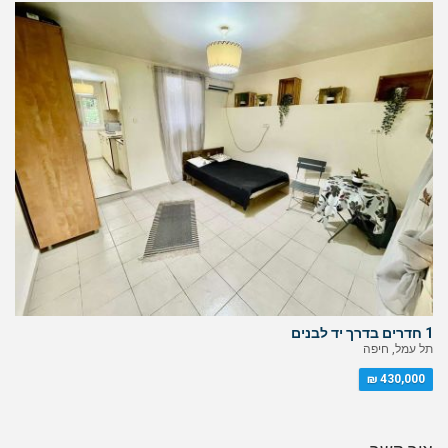
1 חדרים בדרך יד לבנים
תל עמל, חיפה
430,000 ₪