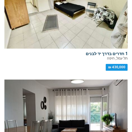
1 חדרים בדרך יד לבנים
תל עמל, חיפה
430,000 ₪