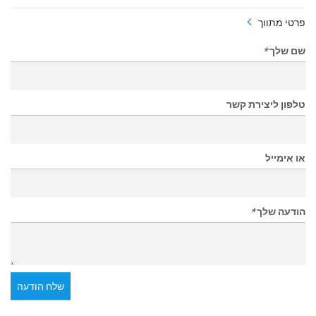
פרטי מתווך
שם שלך
*
טלפון ליצירת קשר
או אימייל
הודעה שלך
*
שלח הודעה