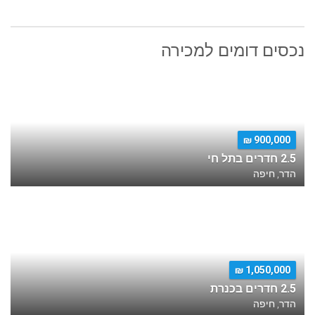
נכסים דומים למכירה
900,000 ₪
2.5 חדרים בתל חי
הדר, חיפה
1,050,000 ₪
2.5 חדרים בכנרת
הדר, חיפה