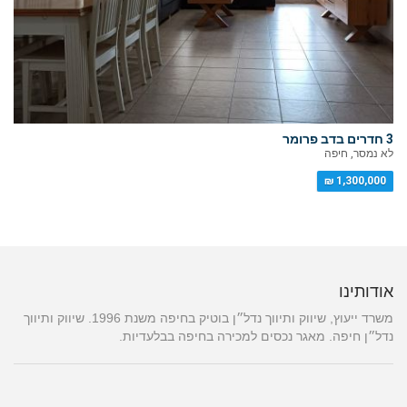
3 חדרים בדב פרומר
לא נמסר, חיפה
1,300,000 ₪
אודותינו
משרד ייעוץ, שיווק ותיווך נדל״ן בוטיק בחיפה משנת 1996. שיווק ותיווך
נדל״ן חיפה. מאגר נכסים למכירה בחיפה בבלעדיות.