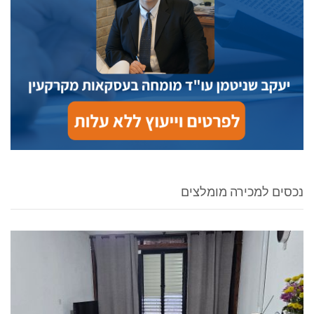
נכסים למכירה מומלצים