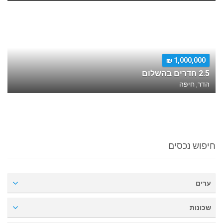
1,000,000 ₪
2.5 חדרים בהשלום
הדר, חיפה
חיפוש נכסים
ערים
שכונות