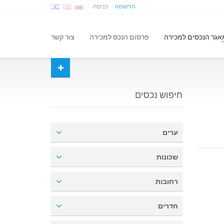
הרשמה
כניסה
אגר הנכסים למכירה
פרסום הנכס למכירה
צור קשר
חיפוש נכסים
ערים
שכונות
רחובות
חדרים