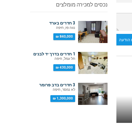
נכסים למכירה מומלצים
3 חדרים בערד
נווה פז, חיפה
840,000 ₪
הודעה
1 חדרים בדרך יד לבנים
תל עמל, חיפה
430,000 ₪
3 חדרים בדב פרומר
לא נמסר, חיפה
1,300,000 ₪