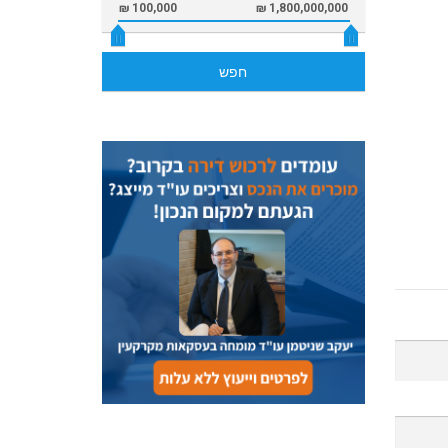
100,000 ₪
1,800,000,000 ₪
חפש