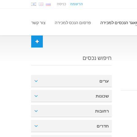
הרשמה
כניסה
אגר הנכסים למכירה
פרסום הנכס למכירה
צור קשר
חיפוש נכסים
ערים
שכונות
רחובות
חדרים