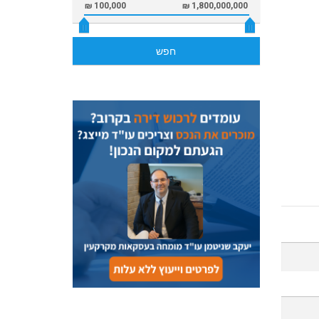
100,000 ₪
1,800,000,000 ₪
חפש