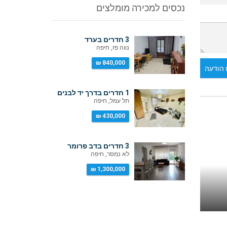
נכסים למכירה מומלצים
3 חדרים בערד
נווה פז, חיפה
840,000 ₪
הודעה
1 חדרים בדרך יד לבנים
תל עמל, חיפה
430,000 ₪
3 חדרים בדב פרומר
לא נמסר, חיפה
1,300,000 ₪