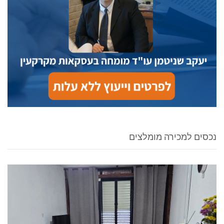
נכסים למכירה מומלצים