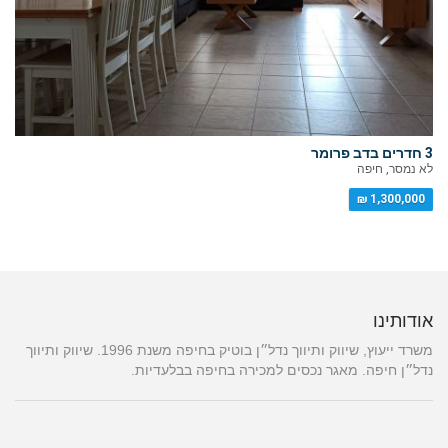
3 חדרים בדב פרומר
לא נמסר, חיפה
1,300,000 ₪
אודותינו
משרד ייעוץ, שיווק ותיווך נדל״ן בוטיק בחיפה משנת 1996. שיווק ותיווך
נדל״ן חיפה. מאגר נכסים למכירה בחיפה בבלעדיות.