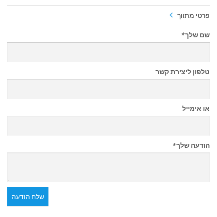
פרטי מתווך
שם שלך
*
טלפון ליצירת קשר
או אימייל
הודעה שלך
*
שלח הודעה