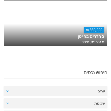
880,000 ₪
3 חדרים בהגפן
מ.גרמנית, חיפה
חיפוש נכסים
ערים
שכונות