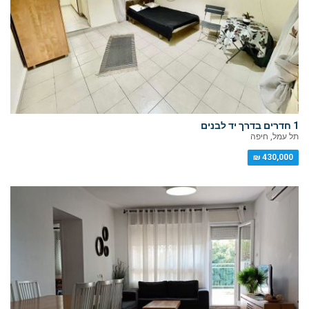
1 חדרים בדרך יד לבנים
תל עמל, חיפה
430,000 ₪