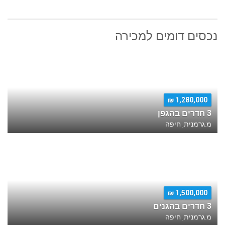
נכסים דומים למכירה
1,280,000 ₪
3 חדרים בהגפן
מ.גרמנית, חיפה
1,500,000 ₪
3 חדרים בהגנים
מ.גרמנית, חיפה