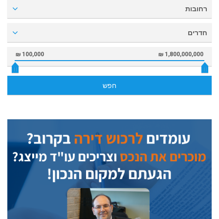
רחובות
חדרים
100,000 ₪
1,800,000,000 ₪
חפש