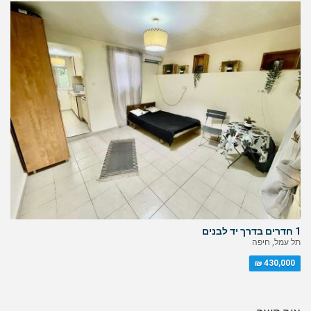
1 חדרים בדרך יד לבנים
תל עמל, חיפה
430,000 ₪