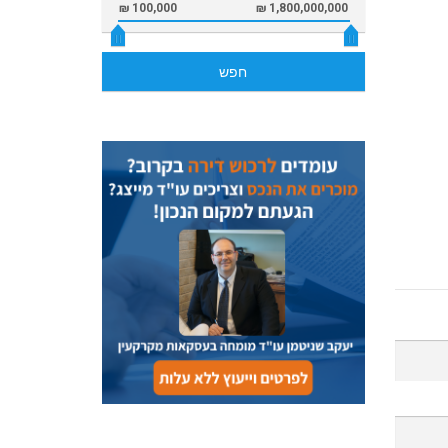
100,000 ₪
1,800,000,000 ₪
חפש