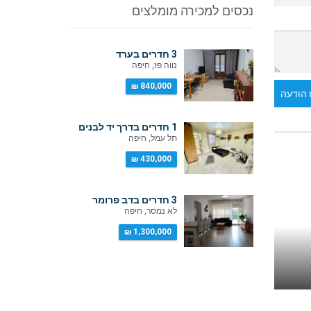
נכסים למכירה מומלצים
3 חדרים בערד
נווה פז, חיפה
840,000 ₪
הודעה
1 חדרים בדרך יד לבנים
תל עמל, חיפה
430,000 ₪
3 חדרים בדב פרומר
לא נמסר, חיפה
1,300,000 ₪