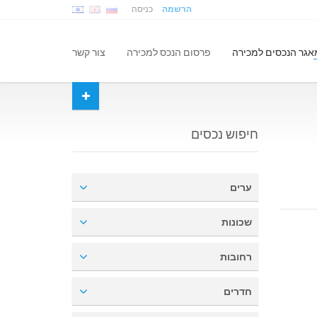
הרשמה
כניסה
אגר הנכסים למכירה
פרסום הנכס למכירה
צור קשר
חיפוש נכסים
ערים
שכונות
רחובות
חדרים