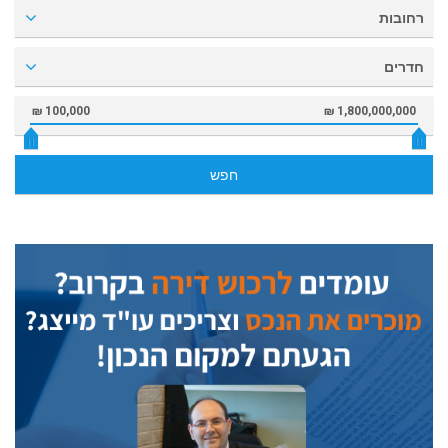
רחובות
חדרים
100,000 ₪
1,800,000,000 ₪
חפש