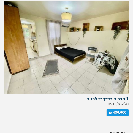
1 חדרים בדרך יד לבנים
תל עמל, חיפה
430,000 ₪