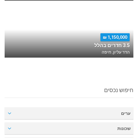
1,150,000 ₪
3.5 חדרים בהלל
הדר עליון, חיפה
חיפוש נכסים
ערים
שכונות