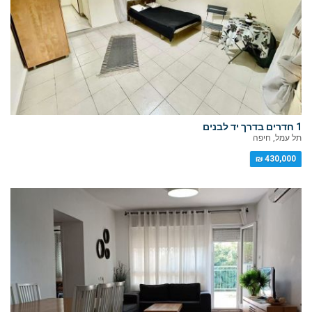
1 חדרים בדרך יד לבנים
תל עמל, חיפה
430,000 ₪