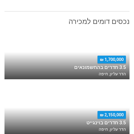
נכסים דומים למכירה
1,700,000 ₪
3.5 חדרים בהחשמונאים
הדר עליון, חיפה
2,150,000 ₪
3.5 חדרים בוינגייט
הדר עליון, חיפה