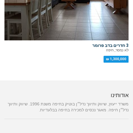
3 חדרים בדב פרומר
לא נמסר, חיפה
1,300,000 ₪
אודותינו
משרד ייעוץ, שיווק ותיווך נדל״ן בוטיק בחיפה משנת 1996. שיווק ותיווך
נדל״ן חיפה. מאגר נכסים למכירה בחיפה בבלעדיות.