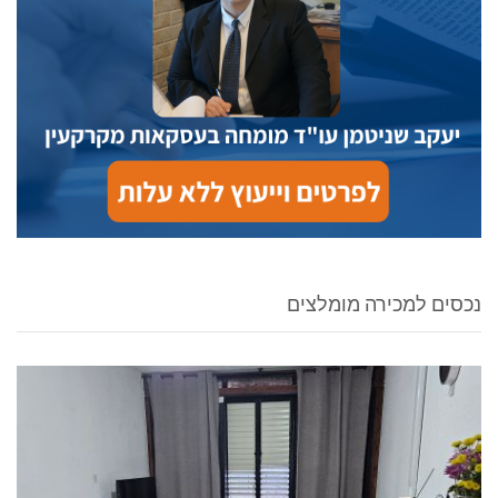
נכסים למכירה מומלצים