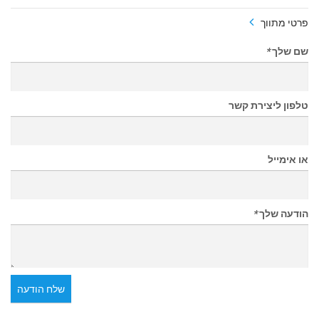
פרטי מתווך
שם שלך
*
טלפון ליצירת קשר
או אימייל
הודעה שלך
*
שלח הודעה