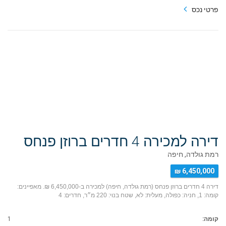
פרטי נכס
דירה למכירה 4 חדרים ברוזן פנחס
רמת גולדה, חיפה
6,450,000 ₪
דירה 4 חדרים ברוזן פנחס (רמת גולדה, חיפה) למכירה ב-6,450,000 ₪. מאפיינים:
קומה: 1, חניה: כפולה, מעלית: לא, שטח בנוי: 220 מ״ר, חדרים: 4
קומה:
1