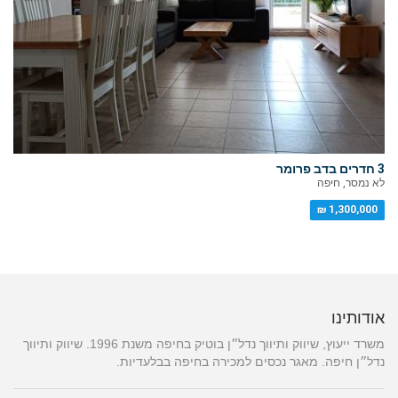
3 חדרים בדב פרומר
לא נמסר, חיפה
1,300,000 ₪
אודותינו
משרד ייעוץ, שיווק ותיווך נדל״ן בוטיק בחיפה משנת 1996. שיווק ותיווך
נדל״ן חיפה. מאגר נכסים למכירה בחיפה בבלעדיות.