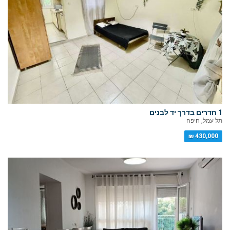
1 חדרים בדרך יד לבנים
תל עמל, חיפה
430,000 ₪