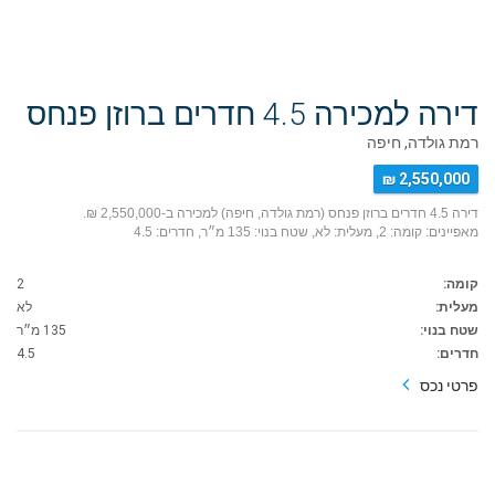
דירה למכירה 4.5 חדרים ברוזן פנחס
רמת גולדה, חיפה
2,550,000 ₪
דירה 4.5 חדרים ברוזן פנחס (רמת גולדה, חיפה) למכירה ב-2,550,000 ₪.
מאפיינים: קומה: 2, מעלית: לא, שטח בנוי: 135 מ״ר, חדרים: 4.5
קומה:
2
מעלית:
לא
שטח בנוי:
135 מ״ר
חדרים:
4.5
פרטי נכס