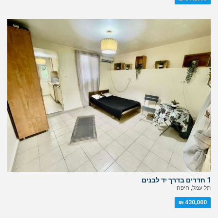
1 חדרים בדרך יד לבנים
תל עמל, חיפה
430,000 ₪