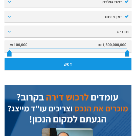
רמת גולדה
רוזן פנחס
חדרים
100,000 ₪
1,800,000,000 ₪
חפש