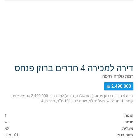
דירה למכירה 4 חדרים ברוזן פנחס
רמת גולדה, חיפה
2,490,000 ₪
דירה 4 חדרים ברוזן פנחס (רמת גולדה, חיפה) למכירה ב-2,490,000 ₪. מאפיינים:
קומה: 1, חניה: יש, מעלית: לא, שטח בנוי: 101 מ״ר, חדרים: 4
קומה:
1
חניה:
יש
מעלית:
לא
שטח בנוי:
101 מ״ר