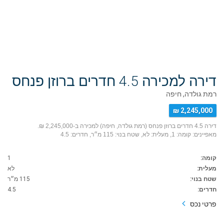
דירה למכירה 4.5 חדרים ברוזן פנחס
רמת גולדה, חיפה
2,245,000 ₪
דירה 4.5 חדרים ברוזן פנחס (רמת גולדה, חיפה) למכירה ב-2,245,000 ₪.
מאפיינים: קומה: 1, מעלית: לא, שטח בנוי: 115 מ״ר, חדרים: 4.5
קומה:
1
מעלית:
לא
שטח בנוי:
115 מ״ר
חדרים:
4.5
פרטי נכס