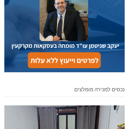
נכסים למכירה מומלצים