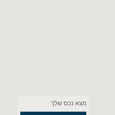
מצא נכס שלך