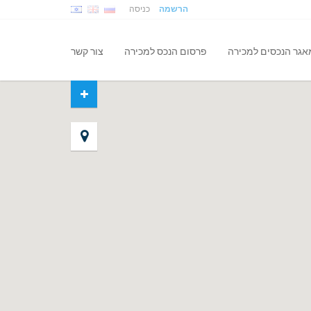
הרשמה
כניסה
אגר הנכסים למכירה
פרסום הנכס למכירה
צור קשר